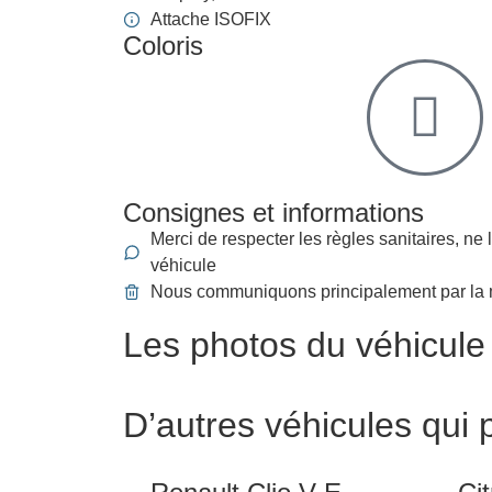
Attache ISOFIX
Coloris
Consignes et informations
Merci de respecter les règles sanitaires, ne
véhicule
Nous communiquons principalement par la
Les photos du véhicule
D’autres véhicules qui 