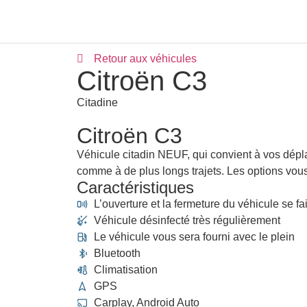
Retour aux véhicules
Citroën C3
Citadine
Citroën C3
Véhicule citadin NEUF, qui convient à vos dépl
comme à de plus longs trajets. Les options vous
Caractéristiques
L’ouverture et la fermeture du véhicule se fa
Véhicule désinfecté très régulièrement
Le véhicule vous sera fourni avec le plein
Bluetooth
Climatisation
GPS
Carplay, Android Auto