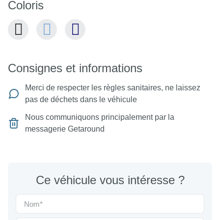
Coloris
Consignes et informations
Merci de respecter les règles sanitaires, ne laissez
pas de déchets dans le véhicule
Nous communiquons principalement par la
messagerie Getaround
Ce véhicule vous intéresse ?