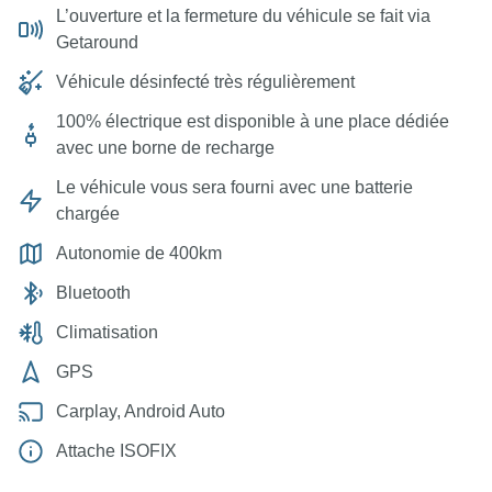
L’ouverture et la fermeture du véhicule se fait via
Getaround
Véhicule désinfecté très régulièrement
100% électrique est disponible à une place dédiée
avec une borne de recharge
Le véhicule vous sera fourni avec une batterie
chargée
Autonomie de 400km
Bluetooth
Climatisation
GPS
Carplay, Android Auto
Attache ISOFIX