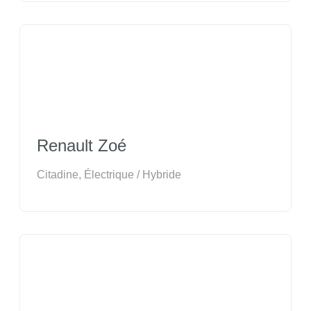
Renault Zoé
Citadine
,
Électrique / Hybride