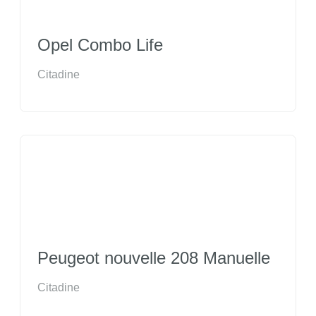
Opel Combo Life
Citadine
Peugeot nouvelle 208 Manuelle
Citadine