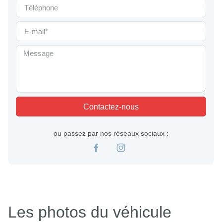
Contactez-nous
ou passez par nos réseaux sociaux :
Les photos du véhicule