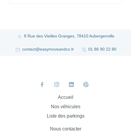
8 Rue des Vieilles Granges, 78410 Aubergenville
contact@easymoveandco.fr
01 86 90 22 80
Accueil
Nos véhicules
Liste des parkings
Nous contacter