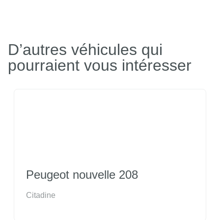
D’autres véhicules qui
pourraient vous intéresser
Peugeot nouvelle 208
Citadine