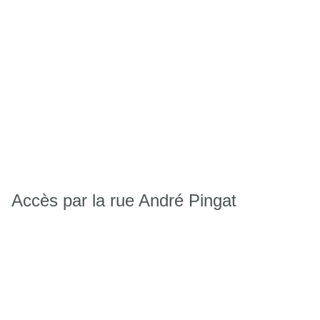
Accès par la rue André Pingat