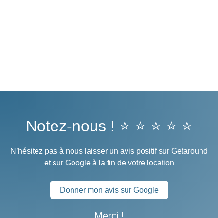
Notez-nous ! ⭐ ⭐ ⭐ ⭐ ⭐
N’hésitez pas à nous laisser un avis positif sur Getaround
et sur Google à la fin de votre location
Donner mon avis sur Google
Merci !