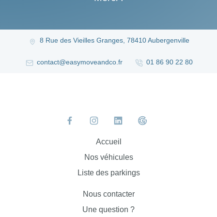
8 Rue des Vieilles Granges, 78410 Aubergenville
contact@easymoveandco.fr
01 86 90 22 80
Accueil
Nos véhicules
Liste des parkings
Nous contacter
Une question ?