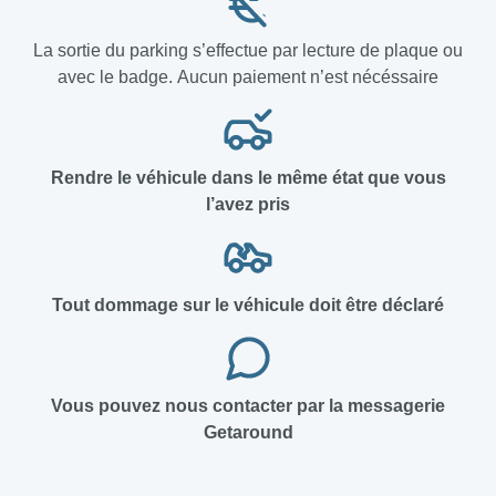
La sortie du parking s’effectue par lecture de plaque ou
avec le badge.
Aucun paiement n’est nécéssaire
Rendre le véhicule dans le même état que vous
l’avez pris
Tout dommage sur le véhicule doit être déclaré
Vous pouvez nous contacter par la messagerie
Getaround