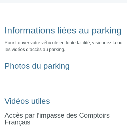
Informations liées au parking
Pour trouver votre véhicule en toute facilité, visionnez la ou
les vidéos d’accès au parking.
Photos du parking
Vidéos utiles
Accès par l’impasse des Comptoirs
Français