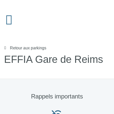
Retour aux parkings
EFFIA Gare de Reims
Rappels importants